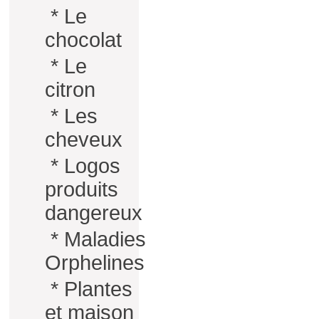
*
Le
chocolat
*
Le
citron
*
Les
cheveux
*
Logos
produits
dangereux
*
Maladies
Orphelines
*
Plantes
et maison