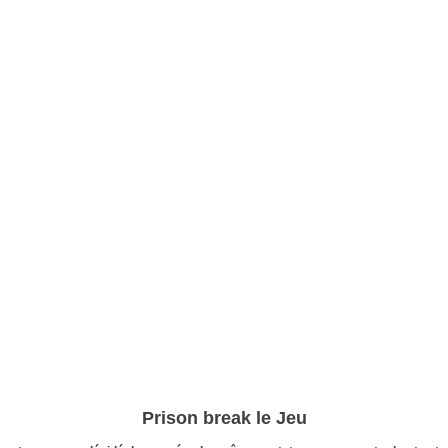
Prison break le Jeu