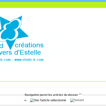
Navigation parmi les articles du dossier ""