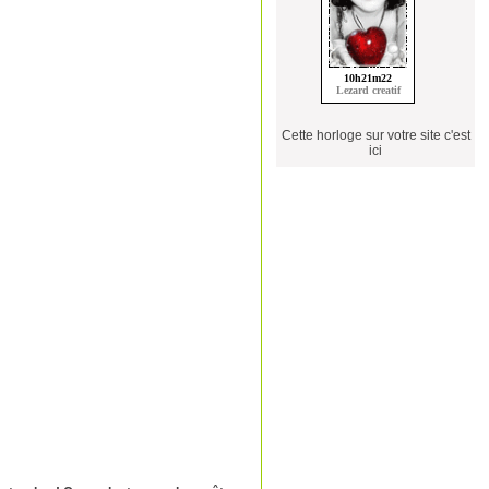
Cette horloge sur votre site c'est
ici