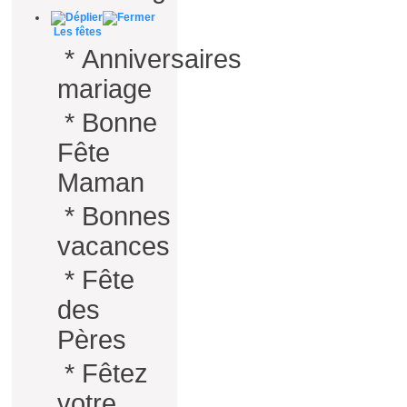
Les fêtes
*
Anniversaires
mariage
*
Bonne
Fête
Maman
*
Bonnes
vacances
*
Fête
des
Pères
*
Fêtez
votre