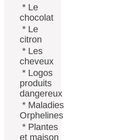
*
Le
chocolat
*
Le
citron
*
Les
cheveux
*
Logos
produits
dangereux
*
Maladies
Orphelines
*
Plantes
et maison