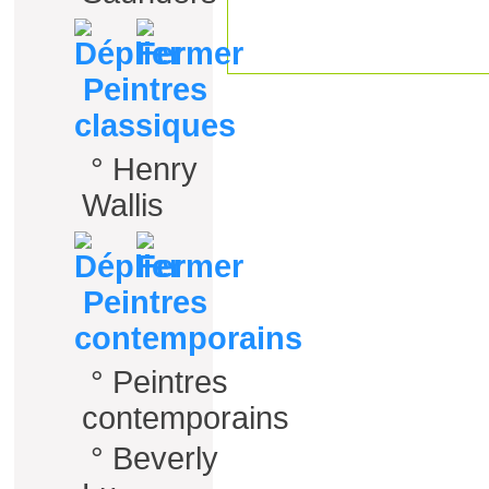
Peintres
classiques
°
Henry
Wallis
Peintres
contemporains
°
Peintres
contemporains
°
Beverly