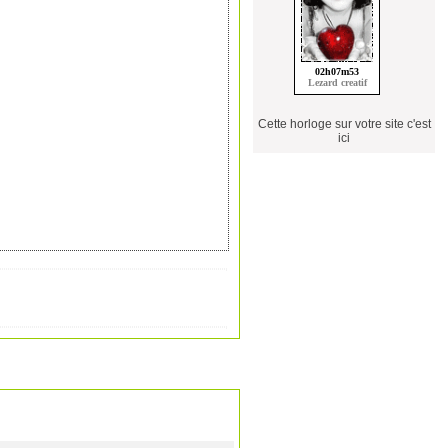
Cette horloge sur votre site c'est
ici