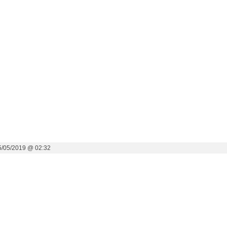
5/05/2019 @ 02:32