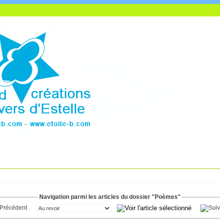
Navigation parmi les articles du dossier "Poèmes"