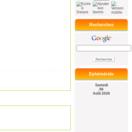
Recherches
Ephéméride
Samedi
08
Août 2026