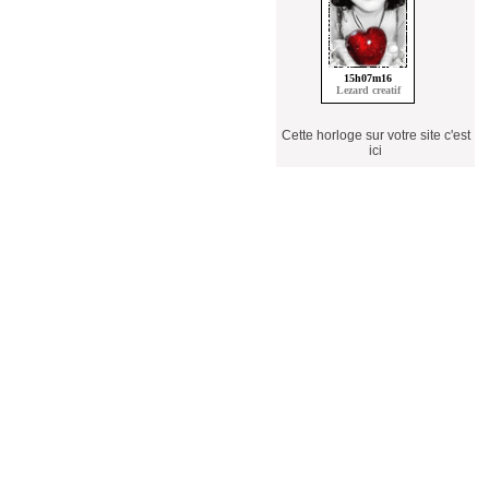
Cette horloge sur votre site c'est
ici