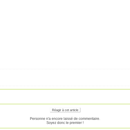
Réagir à cet article
Personne n'a encore laissé de commentaire.
Soyez donc le premier !