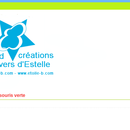
souris verte