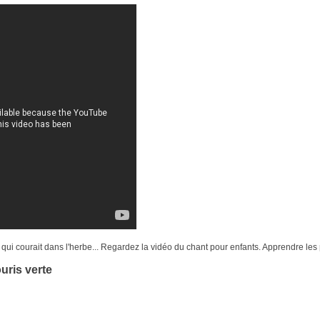
qui courait dans l'herbe... Regardez la vidéo du chant pour enfants. Apprendre les
uris verte