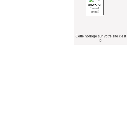
Cette horloge sur votre site c'est
ici