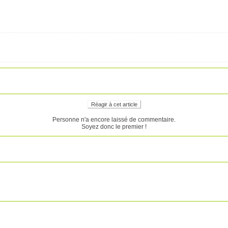
Réagir à cet article
Personne n'a encore laissé de commentaire.
Soyez donc le premier !