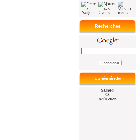
Recherches
Ephéméride
Samedi
08
Août 2026