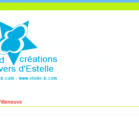
illeneuve